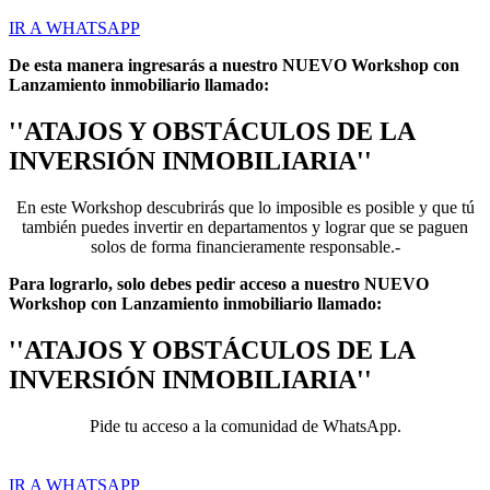
IR A WHATSAPP
De esta manera ingresarás a nuestro NUEVO Workshop con
Lanzamiento inmobiliario llamado:
''ATAJOS Y OBSTÁCULOS DE LA
INVERSIÓN INMOBILIARIA''
En este Workshop descubrirás que lo imposible es posible y que tú
también puedes invertir en departamentos y lograr que se paguen
solos de forma financieramente responsable.-
Para lograrlo, solo debes pedir acceso a nuestro NUEVO
Workshop con Lanzamiento inmobiliario llamado:
''ATAJOS Y OBSTÁCULOS DE LA
INVERSIÓN INMOBILIARIA''
Pide tu acceso a la comunidad de WhatsApp.
IR A WHATSAPP