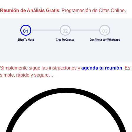
Reunión de Análisis Gratis.
Programación de Citas Online.
Simplemente sigue las instrucciones y
agenda tu reunión
. Es
simple, rápido y seguro…