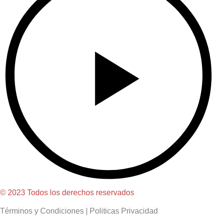
© 2023 Todos los derechos reservados
Términos y Condiciones
|
Politicas Privacidad