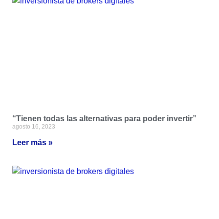
“Tienen todas las alternativas para poder invertir”
agosto 16, 2023
Leer más »