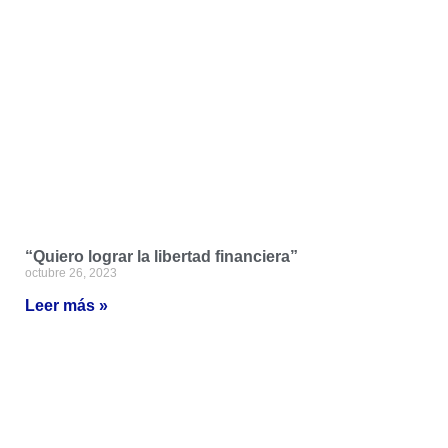
“Quiero lograr la libertad financiera”
octubre 26, 2023
Leer más »