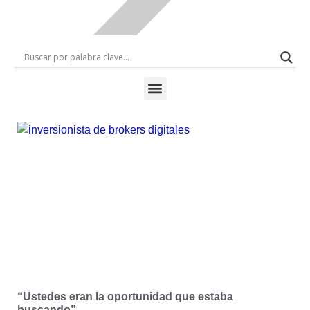
“Ustedes eran la oportunidad que estaba
buscando”