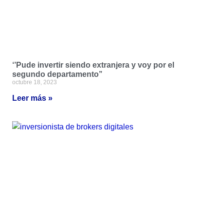
‘’Pude invertir siendo extranjera y voy por el
segundo departamento’’
octubre 18, 2023
Leer más »