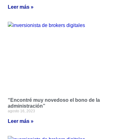
Leer más »
“Encontré muy novedoso el bono de la
administración”
agosto 16, 2023
Leer más »