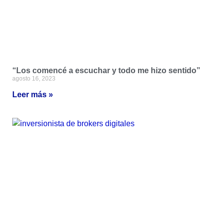
“Los comencé a escuchar y todo me hizo sentido”
agosto 16, 2023
Leer más »