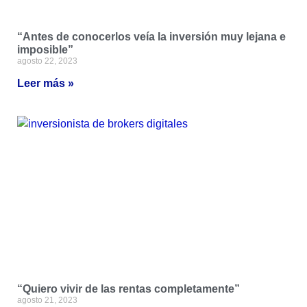
“Antes de conocerlos veía la inversión muy lejana e
imposible”
agosto 22, 2023
Leer más »
“Quiero vivir de las rentas completamente”
agosto 21, 2023