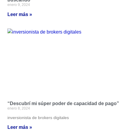
enero 9, 2024
Leer más »
“Descubrí mi súper poder de capacidad de pago”
enero 8, 2024
inversionista de brokers digitales
Leer más »