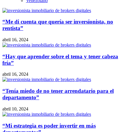
Venezolano
“Me di cuenta que quería ser inversionista, no
rentista”
abril 16, 2024
“Hay que aprender sobre el tema y tener cabeza
fría”
abril 16, 2024
“Tenía miedo de no tener arrendatario para el
departamento”
abril 10, 2024
“Mi estrategia es poder invertir en más