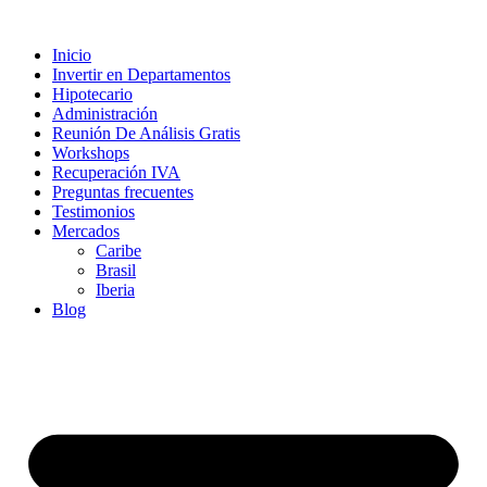
Inicio
Invertir en Departamentos
Hipotecario
Administración
Reunión De Análisis Gratis
Workshops
Recuperación IVA
Preguntas frecuentes
Testimonios
Mercados
Caribe
Brasil
Iberia
Blog